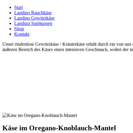
Start
Landino Rauchkäse
Landino Gewürzkäse
Landura Spirituosen
Shop
Kontakt
Unser rindenlose Gewürzkäse / Kräuterkäse erhält durch ein von uns
äußeren Bereich des Käses einen intensiven Geschmack, wobei der i
Käse im Oregano-Knoblauch-Mantel